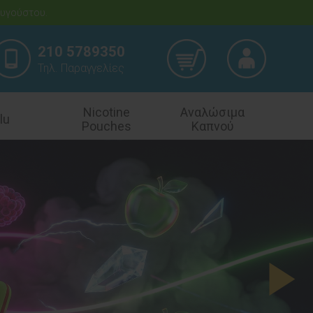
υγούστου.
210 5789350
Τηλ. Παραγγελίες
Nicotine
Αναλώσιμα
lu
Pouches
Καπνού