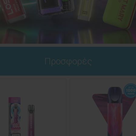
Προσφορές