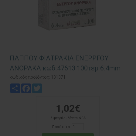
ΠΑΠΠΟΥ ΦΙΛΤΡΑΚΙΑ ΕΝΕΡΡΓΟΥ
ΑΝΘΡΑΚΑ κωδ.47613 100τεμ 6.4mm
κωδικός προϊόντος:
131371
Share
Facebook
Twitter
1,02€
Συμπεριλαμβάνεται ΦΠΑ
Ποσότητα: