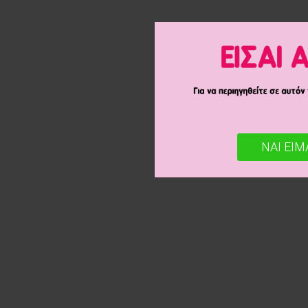
ΝΑΙ ΕΙΜ