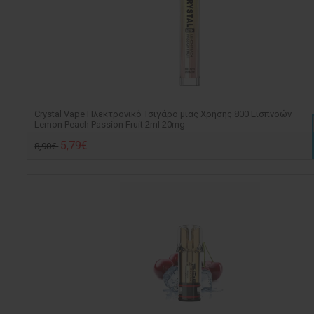
Crystal Vape Ηλεκτρονικό Τσιγάρο μιας Χρήσης 800 Εισπνοών
Lemon Peach Passion Fruit 2ml 20mg
5,79€
8,90€