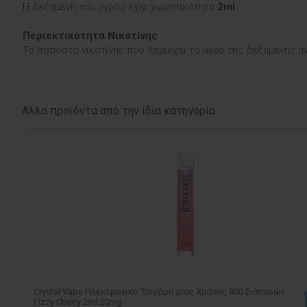
H δεξαμενή του υγρού έχει χωρητικότητα
2ml
.
Περιεκτικότητα Νικοτίνης
Το ποσοστό νικοτίνης που περιέχει το υγρό της δεξαμενής α
Αλλα προϊόντα από την ίδια κατηγορία
Crystal Vape Ηλεκτρονικό Τσιγάρο μιας Χρήσης 800 Εισπνοών
Fizzy Cherry 2ml 20mg